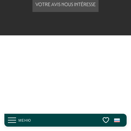
VOTRE AVIS NOUS INTÉRESSE
МЕНЮ
Voir les favori