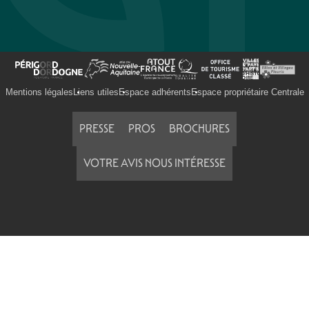
Mentions légales
Liens utiles
Espace adhérents
Espace propriétaire Centrale
PRESSE
PROS
BROCHURES
VOTRE AVIS NOUS INTÉRESSE