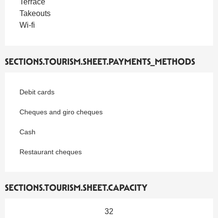
Terrace
Takeouts
Wi-fi
SECTIONS.TOURISM.SHEET.PAYMENTS_METHODS
Debit cards
Cheques and giro cheques
Cash
Restaurant cheques
SECTIONS.TOURISM.SHEET.CAPACITY
32