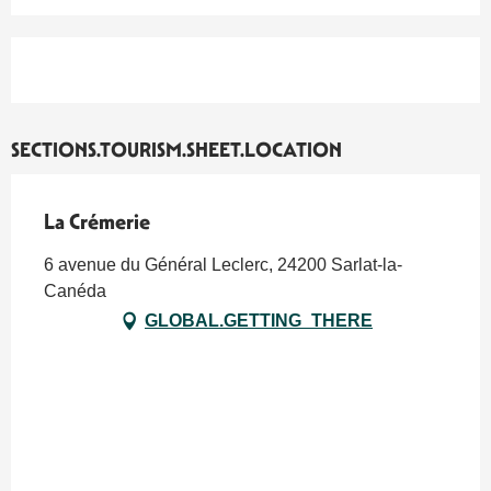
SECTIONS.TOURISM.SHEET.LOCATION
La Crémerie
6 avenue du Général Leclerc, 24200 Sarlat-la-
Canéda
GLOBAL.GETTING_THERE