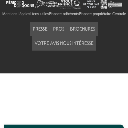
Mentions légales
Liens utiles
Espace adhérents
Espace propriétaire Centrale
PRESSE
PROS
BROCHURES
VOTRE AVIS NOUS INTÉRESSE