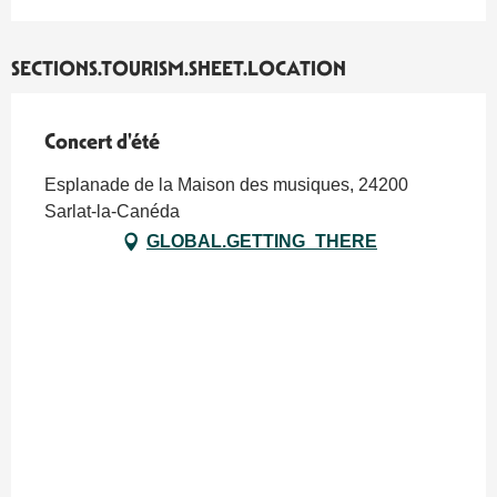
SECTIONS.TOURISM.SHEET.LOCATION
Concert d'été
Esplanade de la Maison des musiques, 24200
Sarlat-la-Canéda
GLOBAL.GETTING_THERE