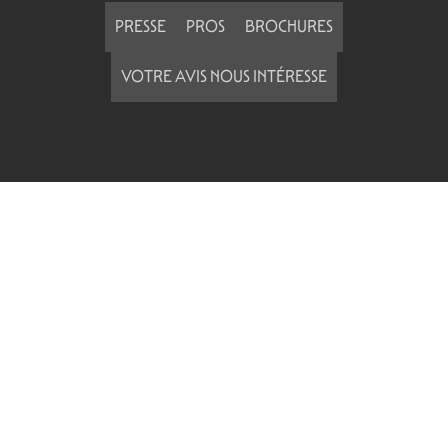
PRESSE
PROS
BROCHURES
VOTRE AVIS NOUS INTÉRESSE