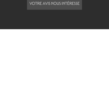
VOTRE AVIS NOUS INTÉRESSE