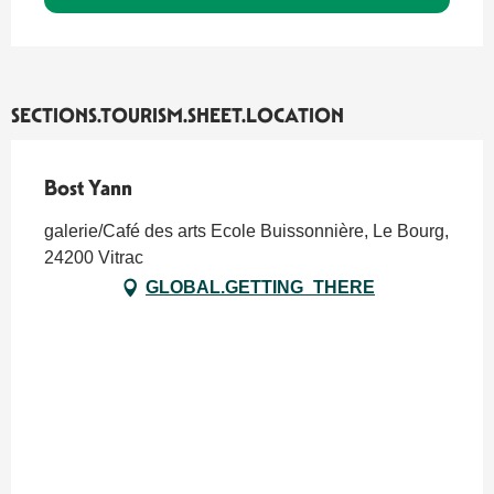
SECTIONS.TOURISM.SHEET.LOCATION
Bost Yann
galerie/Café des arts Ecole Buissonnière, Le Bourg,
24200 Vitrac
GLOBAL.GETTING_THERE