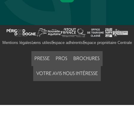
Mentions légales
Liens utiles
Espace adhérents
Espace propriétaire Centrale
PRESSE
PROS
BROCHURES
VOTRE AVIS NOUS INTÉRESSE